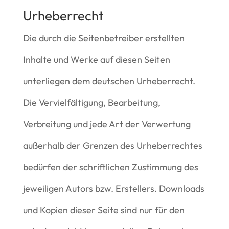
Urheberrecht
Die durch die Seitenbetreiber erstellten
Inhalte und Werke auf diesen Seiten
unterliegen dem deutschen Urheberrecht.
Die Vervielfältigung, Bearbeitung,
Verbreitung und jede Art der Verwertung
außerhalb der Grenzen des Urheberrechtes
bedürfen der schriftlichen Zustimmung des
jeweiligen Autors bzw. Erstellers. Downloads
und Kopien dieser Seite sind nur für den