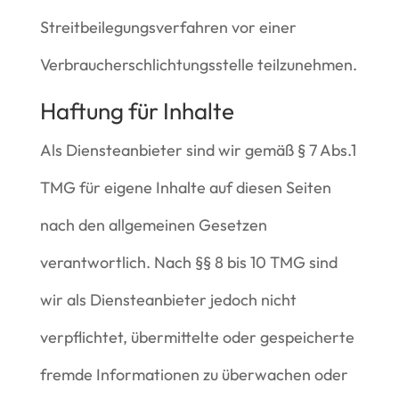
Streitbeilegungsverfahren vor einer
Verbraucherschlichtungsstelle teilzunehmen.
Haftung für Inhalte
Als Diensteanbieter sind wir gemäß § 7 Abs.1
TMG für eigene Inhalte auf diesen Seiten
nach den allgemeinen Gesetzen
verantwortlich. Nach §§ 8 bis 10 TMG sind
wir als Diensteanbieter jedoch nicht
verpflichtet, übermittelte oder gespeicherte
fremde Informationen zu überwachen oder