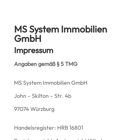
MS System Immobilien
GmbH
Impressum
Angaben gemäß § 5 TMG
MS System Immobilien GmbH
John – Skilton – Str. 4b
97074 Würzburg
Handelsregister: HRB 16801