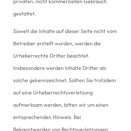
privaten, nicht kommerziellen Gebrauch
gestattet.
Soweit die Inhalte auf dieser Seite nicht vom
Betreiber erstellt wurden, werden die
Urheberrechte Dritter beachtet.
Insbesondere werden Inhalte Dritter als
solche gekennzeichnet. Sollten Sie trotzdem
auf eine Urheberrechtsverletzung
aufmerksam werden, bitten wir um einen
entsprechenden Hinweis. Bei
Bekanntwerden von Rechtsverletzungen