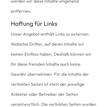
werden wir diese Inhalte umgehend
entfernen.
Haftung für Links
Unser Angebot enthält Links zu externen
Websites Dritter, auf deren Inhalte wir
keinen Einfluss haben. Deshalb können wir
für diese fremden Inhalte auch keine
Gewähr übernehmen. Für die Inhalte der
verlinkten Seiten ist stets der jeweilige
Anbieter oder Betreiber der Seiten
verantwortlich. Die verlinkten Seiten wurden