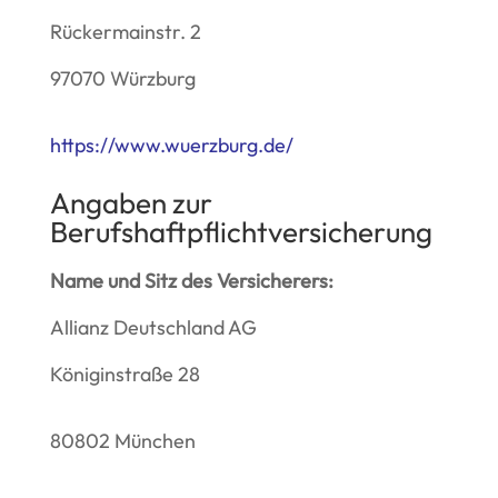
Rückermainstr. 2
97070 Würzburg
https://www.wuerzburg.de/
Angaben zur
Berufshaftpflichtversicherung
Name und Sitz des Versicherers:
Allianz Deutschland AG
Königinstraße 28
80802 München