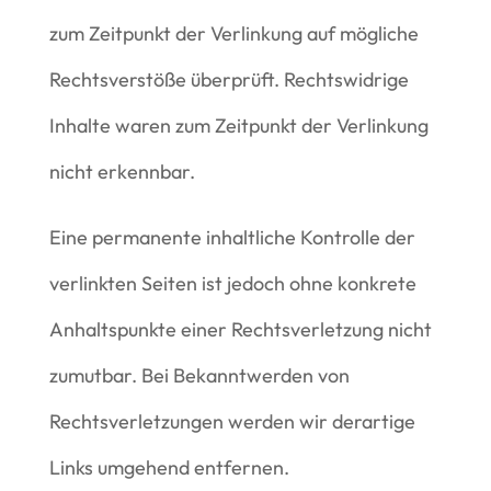
zum Zeitpunkt der Verlinkung auf mögliche
Rechtsverstöße überprüft. Rechtswidrige
Inhalte waren zum Zeitpunkt der Verlinkung
nicht erkennbar.
Eine permanente inhaltliche Kontrolle der
verlinkten Seiten ist jedoch ohne konkrete
Anhaltspunkte einer Rechtsverletzung nicht
zumutbar. Bei Bekanntwerden von
Rechtsverletzungen werden wir derartige
Links umgehend entfernen.