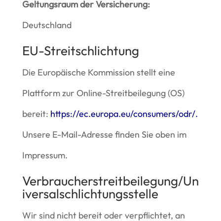
Geltungsraum der Versicherung:
Deutschland
EU-Streitschlichtung
Die Europäische Kommission stellt eine
Plattform zur Online-Streitbeilegung (OS)
bereit:
https://ec.europa.eu/consumers/odr/
.
Unsere E-Mail-Adresse finden Sie oben im
Impressum.
Verbraucherstreitbeilegung/Un
iversalschlichtungsstelle
Wir sind nicht bereit oder verpflichtet, an