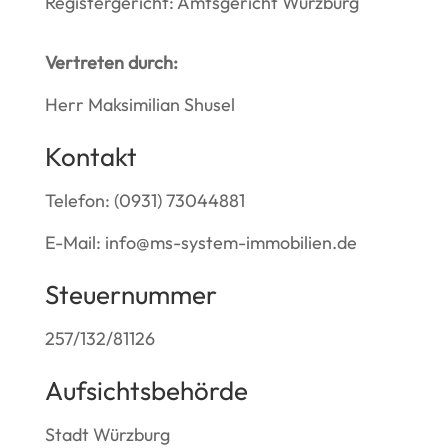
Registergericht: Amtsgericht Würzburg
Vertreten durch:
Herr Maksimilian Shusel
Kontakt
Telefon:
(0931) 73044881
E-Mail: info@ms-system-immobilien.de
Steuernummer
257/132/81126
Aufsichtsbehörde
Stadt Würzburg