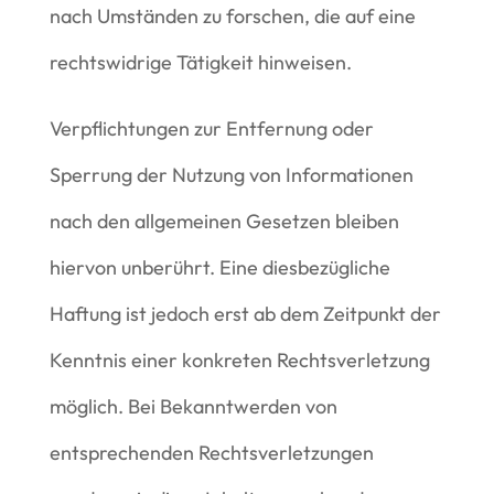
nach Umständen zu forschen, die auf eine
rechtswidrige Tätigkeit hinweisen.
Verpflichtungen zur Entfernung oder
Sperrung der Nutzung von Informationen
nach den allgemeinen Gesetzen bleiben
hiervon unberührt. Eine diesbezügliche
Haftung ist jedoch erst ab dem Zeitpunkt der
Kenntnis einer konkreten Rechtsverletzung
möglich. Bei Bekanntwerden von
entsprechenden Rechtsverletzungen